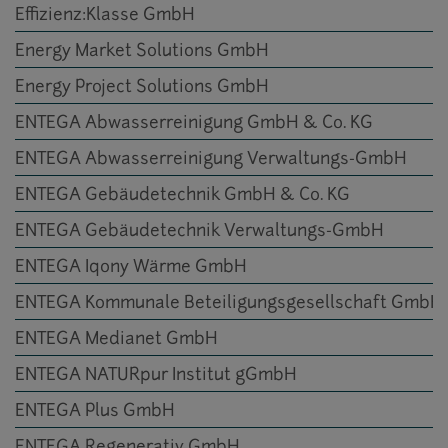
Effizienz:Klasse GmbH
Energy Market Solutions GmbH
Energy Project Solutions GmbH
ENTEGA Abwasserreinigung GmbH & Co. KG
ENTEGA Abwasserreinigung Verwaltungs-GmbH
ENTEGA Gebäudetechnik GmbH & Co. KG
ENTEGA Gebäudetechnik Verwaltungs-GmbH
ENTEGA Iqony Wärme GmbH
ENTEGA Kommunale Beteiligungsgesellschaft GmbH
ENTEGA Medianet GmbH
ENTEGA NATURpur Institut gGmbH
ENTEGA Plus GmbH
ENTEGA Regenerativ GmbH