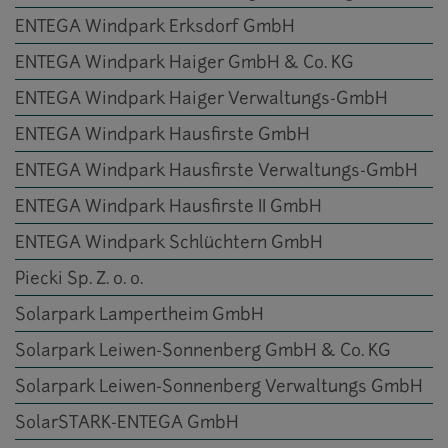
ENTEGA Windpark Erksdorf GmbH
ENTEGA Windpark Haiger GmbH & Co. KG
ENTEGA Windpark Haiger Verwaltungs-GmbH
ENTEGA Windpark Hausfirste GmbH
ENTEGA Windpark Hausfirste Verwaltungs-GmbH
ENTEGA Windpark Hausfirste II GmbH
ENTEGA Windpark Schlüchtern GmbH
Piecki Sp. Z. o. o.
Solarpark Lampertheim GmbH
Solarpark Leiwen-Sonnenberg GmbH & Co. KG
Solarpark Leiwen-Sonnenberg Verwaltungs GmbH
SolarSTARK-ENTEGA GmbH